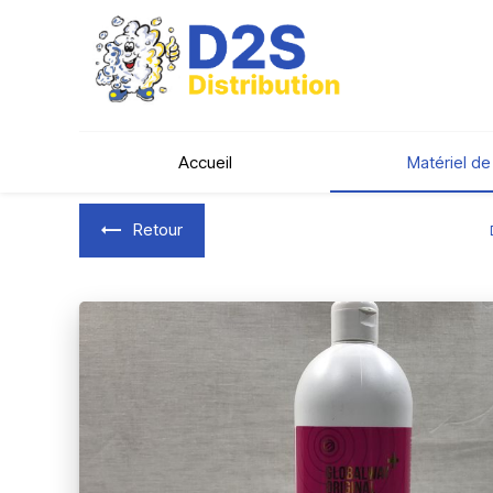
Panneau de gestion des cookies
Accueil
Matériel d
Retour