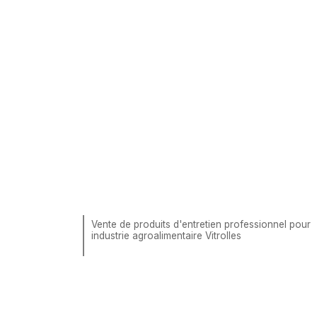
Vente de produits d'entretien professionnel pour
industrie agroalimentaire Vitrolles