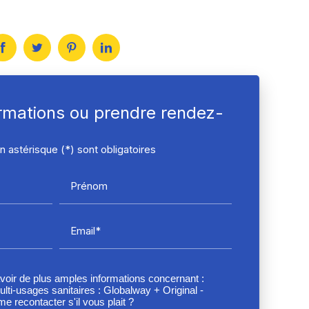
ormations ou prendre rendez-
 astérisque (*) sont obligatoires
Prénom
Email*